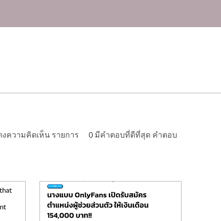
ดงความคิดเห็น รายการ
0
มีคำตอบที่ดีที่สุด คำตอบ