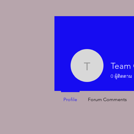
Team 
Team Gra
0
ผู้ติดตาม
Profile
Forum Comments