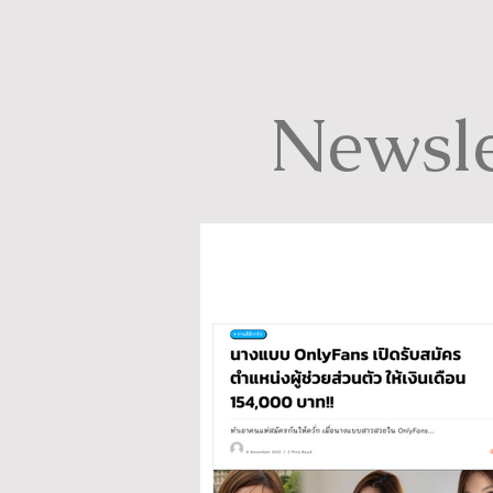
Newsle