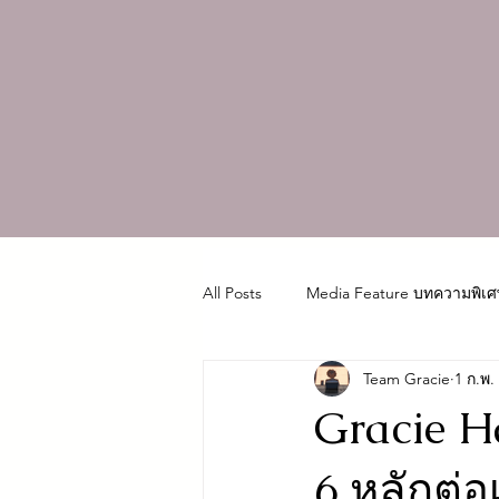
All Posts
Media Feature บทความพิเศ
Team Gracie
1 ก.พ.
Gracie Ha
6 หลักต่อ