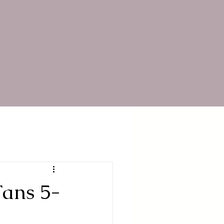
Fans 5-