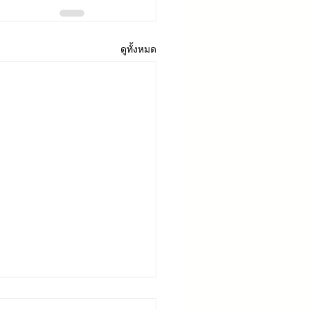
ดูทั้งหมด