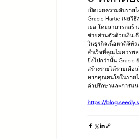
เปิดเผยความลับรายได้
Gracie Hartie เผยวิ
เธอ โดยสามารถสร้างร
ช่วยส่วนตัวด้วยเงินเด
ในธุรกิจเนื้อหาดิจิท
สำเร็จที่คุณไม่ควรพ
ยิ่งไปกว่านั้น Gra
สร้างรายได้รายเดือน
หากคุณสนใจในรายได้จ
คำปรึกษาและการแนะแ
https://blog.seedly