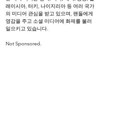
레이시아, 터키, 나이지리아 등 여러 국가
의 미디어 관심을 받고 있으며, 팬들에게 
영감을 주고 소셜 미디어에 화제를 불러
일으키고 있습니다.
Not Sponsored.